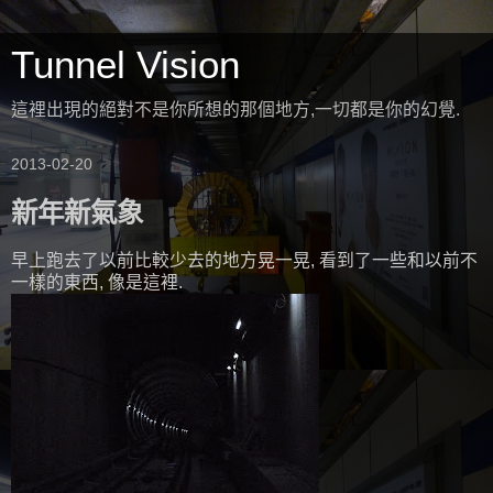
Tunnel Vision
這裡出現的絕對不是你所想的那個地方,一切都是你的幻覺.
2013-02-20
新年新氣象
早上跑去了以前比較少去的地方晃一晃, 看到了一些和以前不
一樣的東西, 像是這裡.